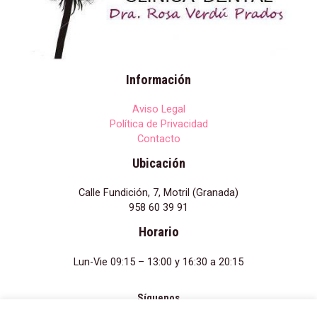
Información
Aviso Legal
Política de Privacidad
Contacto
Ubicación
Calle Fundición, 7, Motril (Granada)
958 60 39 91
Horario
Lun-Vie 09:15 – 13:00 y 16:30 a 20:15
Síguenos